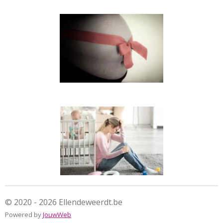
© 2020 - 2026 Ellendeweerdt.be
Powered by
JouwWeb