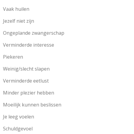
Vaak huilen
Jezelf niet zijn
Ongeplande zwangerschap
Verminderde interesse
Piekeren
Weinig/slecht slapen
Verminderde eetlust
Minder plezier hebben
Moeilijk kunnen beslissen
Je leeg voelen
Schuldgevoel