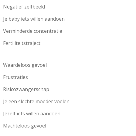
Negatief zelfbeeld
Je baby iets willen aandoen
Verminderde concentratie
Fertiliteitstraject
Waardeloos gevoel
Frustraties
Risicozwangerschap
Je een slechte moeder voelen
Jezelf iets willen aandoen
Machteloos gevoel