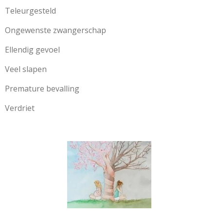
Teleurgesteld
Ongewenste zwangerschap
Ellendig gevoel
Veel slapen
Premature bevalling
Verdriet